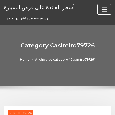
Skip
أسعار الفائدة على قرض السيارة
to
content
رسوم صندوق مؤشر ادوارد جونز
Category Casimiro79726
Home
Archive by category "Casimiro79726"
Casimiro79726