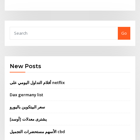
Go
New Posts
أفلام التداول اليومي على netflix
Dax germany list
سعر البيتكوين باليورو
يشترى معدلات [أوسد]
الأسهم مستحضرات التجميل cbd