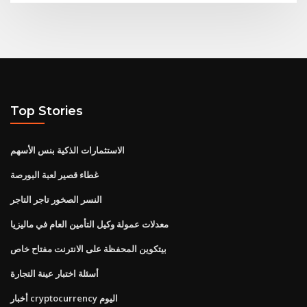
Top Stories
الاستثمارات الذكية بنس الأسهم
غطاء قصير لعبة البورصة
النسر الصخور تاجر التاجر
معدلات عمولة وكيل التأمين العام في ماليزيا
بيتكوين المحفظة على الانترنت مفتاح خاص
أسئلة اختبار عينة التجارة
أخبار cryptocurrency اليوم