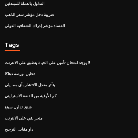
التداول بالعملة للمبتدئين
ضريبة دخل مؤشر سعر الذهب
الفساد مؤشر إدراك الشفافية الدولي
Tags
لا يوجد امتحان تأمين على الحياة ينطبق على الانترنت
تحليل بورصة دهاكا
يتأثر معدل الانتشار بأي مما يلي
كم للأوقية من الفضة الاسترليني
شنق تداول سينغ
متجر نقي على الانترنت
داو مقابل الترجيح