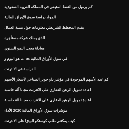
كم برميل من النفط المتبقي في المملكة العربية السعودية
المواد دراسة سوق الأوراق المالية
يقدم المخطط الشريطي معلومات حول نسبة العمال
الذي يملك شركة مستأجرة
معادلة معدل النمو السنوي
ما هو اليوم و ioc في سوق الأوراق المالية
الدراسة في الانترنت
كم عدد الأسهم الموجودة في مؤشر داو جونز الصناعي لأسعار الأسهم
اعادة تمويل الرهن العقاري على الانترنت مجانا آلة حاسبة
اعادة تمويل الرهن العقاري على الانترنت مجانا آلة حاسبة
مؤشرات سوق الأوراق المالية 2020 الأداء
كيف يمكنني طلب كوستكو البيتزا على الانترنت