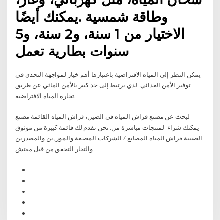
وطاقة شمسية .يمكنك أيضًا
الاختيار من 1 سنة، و2 سنة، و5
سنوات بطارية تعمل
يمكن النظر إلى المياه الافتراضية باعتبارها أهم خيار لمواجهة التحدي في
توفير الأمن الغذائي الذي يرتبط إلى حد كبير بالأمن المائي عن طريق
تجارة المياه الافتراضية.
لبحث عن مصنع فراش المياه في الصين، فراش المياه القائمة مصنع
يمكنك شراء المنتجات مباشرة من. نحن نقدم لك قائمة كبيرة من موثوق
الصينية فراش المياه المصانع / الشركات المصنعة والموردين والمصدرين
والتجار التحقق من قبل مفتش